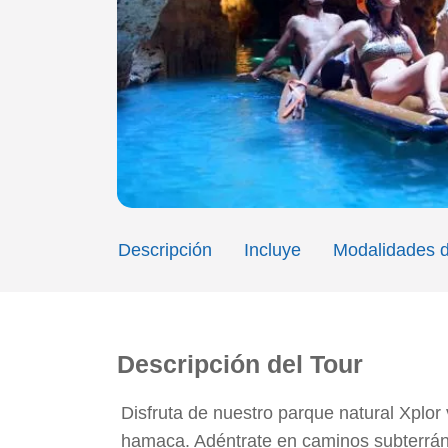
Descripción
Incluye
Modalidades d
Descripción del Tour
Disfruta de nuestro parque natural Xplor 
hamaca. Adéntrate en caminos subterráneo