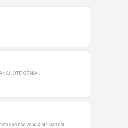
GANCHOTE GENIAL
nte que nos vendió el ticket del