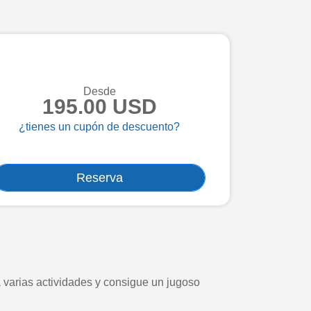
Desde
195.00 USD
¿tienes un cupón de descuento?
Reserva
 varias actividades y consigue un jugoso