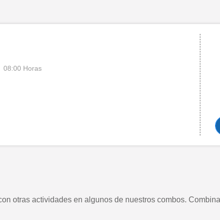
08:00 Horas
 con otras actividades en algunos de nuestros combos. Combina