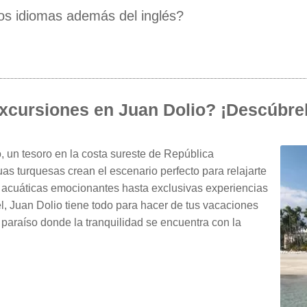
ros idiomas además del inglés?
xcursiones en Juan Dolio? ¡Descúbrel
, un tesoro en la costa sureste de República
s turquesas crean el escenario perfecto para relajarte
 acuáticas emocionantes hasta exclusivas experiencias
l, Juan Dolio tiene todo para hacer de tus vacaciones
paraíso donde la tranquilidad se encuentra con la