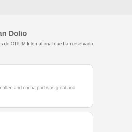
an Dolio
tes de OTIUM International que han reservado
coffee and cocoa part was great and