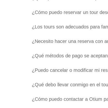
¿Cómo puedo reservar un tour des
¿Los tours son adecuados para fam
¿Necesito hacer una reserva con an
¿Qué métodos de pago se aceptan
¿Puedo cancelar o modificar mi res
¿Qué debo llevar conmigo en el to
¿Cómo puedo contactar a Otium p