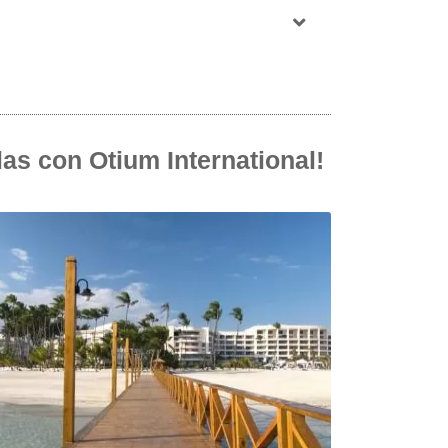
as con Otium International!