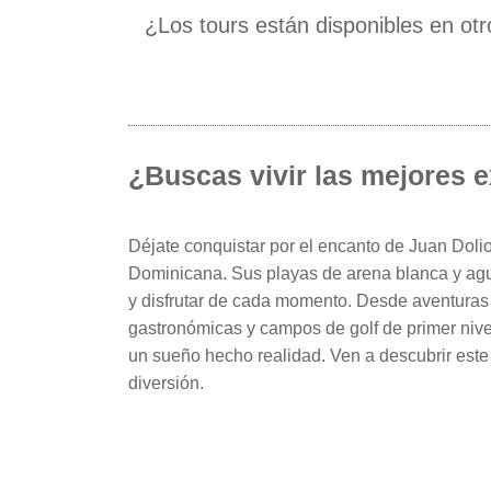
¿Los tours están disponibles en ot
¿Buscas vivir las mejores e
Déjate conquistar por el encanto de Juan Dolio
Dominicana. Sus playas de arena blanca y agua
y disfrutar de cada momento. Desde aventuras
gastronómicas y campos de golf de primer nive
un sueño hecho realidad. Ven a descubrir este 
diversión.