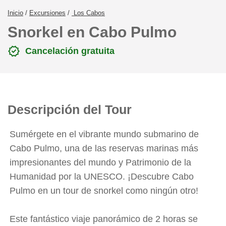
Inicio
/
Excursiones
/
Los Cabos
Snorkel en Cabo Pulmo
verified
Cancelación gratuita
Descripción del Tour
Sumérgete en el vibrante mundo submarino de
Cabo Pulmo, una de las reservas marinas más
impresionantes del mundo y Patrimonio de la
Humanidad por la UNESCO. ¡Descubre Cabo
Pulmo en un tour de snorkel como ningún otro!
Este fantástico viaje panorámico de 2 horas se