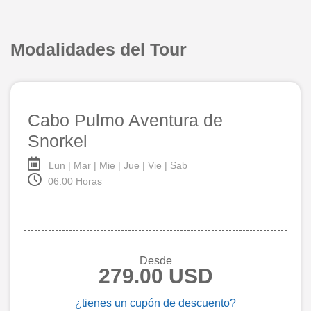
Modalidades del Tour
Cabo Pulmo Aventura de
Snorkel
Lun | Mar | Mie | Jue | Vie | Sab
06:00 Horas
Desde
279.00 USD
¿tienes un cupón de descuento?