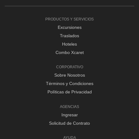
PRODUCTOS Y SERVICIOS
Excursiones
Traslados
Hoteles
Combo Xcaret
CORPORATIVO
Sobre Nosotros
Términos y Condiciones
Políticas de Privacidad
AGENCIAS
Ingresar
Solicitud de Contrato
AYUDA