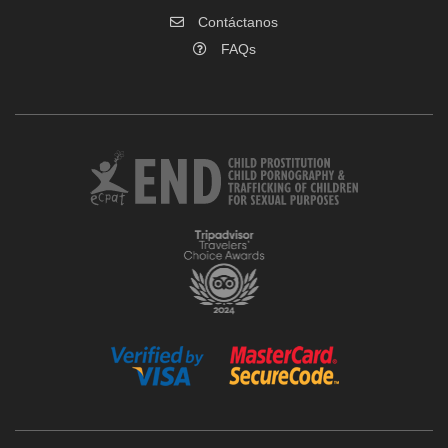
Contáctanos
FAQs