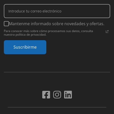
Mantenme informado sobre novedades y ofertas.
Para conocer más sobre cómo procesamos sus datos, consulta
nuestra política de privacidad.
Suscribirme