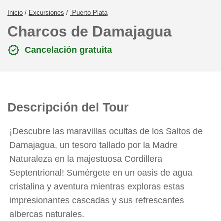
Inicio
/
Excursiones
/
Puerto Plata
Charcos de Damajagua
verified
Cancelación gratuita
Descripción del Tour
¡Descubre las maravillas ocultas de los Saltos de
Damajagua, un tesoro tallado por la Madre
Naturaleza en la majestuosa Cordillera
Septentrional! Sumérgete en un oasis de agua
cristalina y aventura mientras exploras estas
impresionantes cascadas y sus refrescantes
albercas naturales.