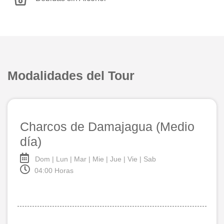
Modalidades del Tour
Charcos de Damajagua (Medio
día)
Dom | Lun | Mar | Mie | Jue | Vie | Sab
04:00 Horas