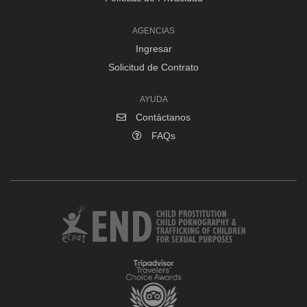
AGENCIAS
Ingresar
Solicitud de Contrato
AYUDA
Contáctanos
FAQs