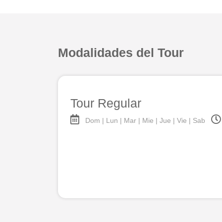
Modalidades del Tour
Tour Regular
Dom | Lun | Mar | Mie | Jue | Vie | Sab