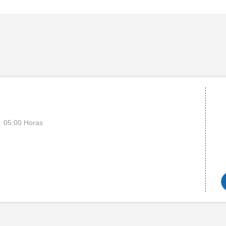
05:00 Horas