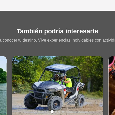
También podría interesarte
 conocer tu destino. Vive experiencias inolvidables con activida