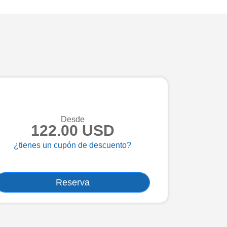
Desde
122.00 USD
¿tienes un cupón de descuento?
Reserva