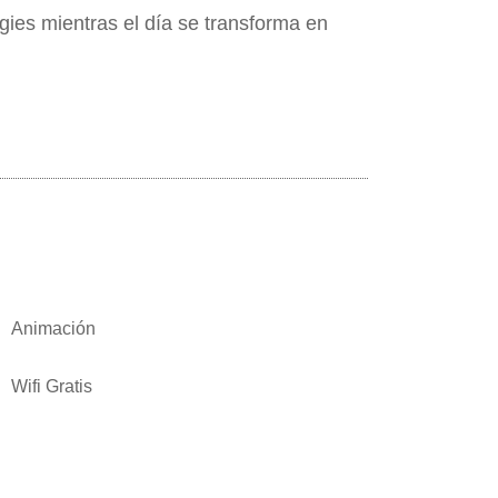
ies mientras el día se transforma en
Animación
Wifi Gratis