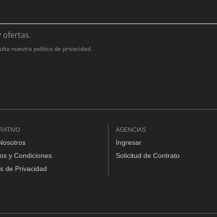
ofertas.
a nuestra política de privacidad.
RATIVO
AGENCIAS
Nosotros
Ingresar
os y Condiciones
Solicitud de Contrato
as de Privacidad