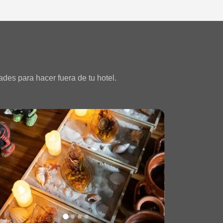
des para hacer fuera de tu hotel.