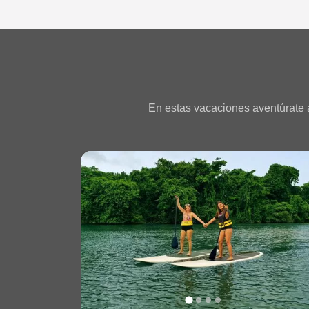
En estas vacaciones aventúrate a