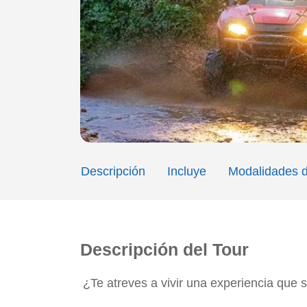
Descripción
Incluye
Modalidades d
Descripción del Tour
¿Te atreves a vivir una experiencia que