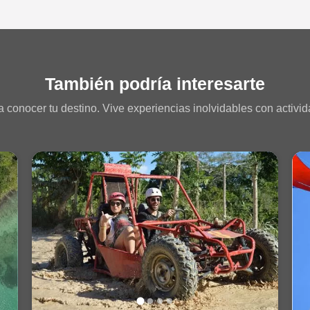
También podría interesarte
 conocer tu destino. Vive experiencias inolvidables con activida