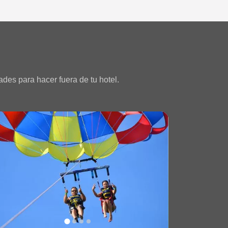
des para hacer fuera de tu hotel.