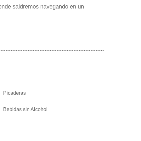
 donde saldremos navegando en un
Picaderas
Bebidas sin Alcohol