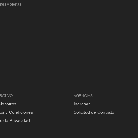
nes y ofertas.
RATIVO
AGENCIAS
Nosotros
Ingresar
os y Condiciones
Solicitud de Contrato
as de Privacidad