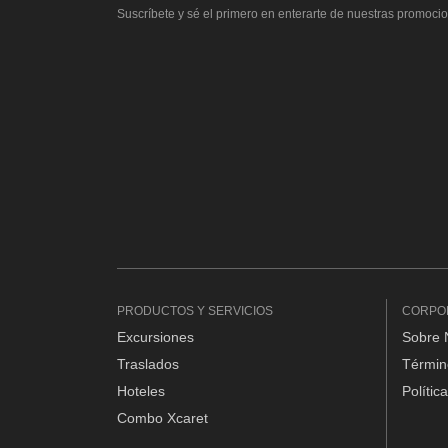
Suscríbete y sé el primero en enterarte de nuestras promocio
PRODUCTOS Y SERVICIOS
CORPO
Excursiones
Sobre 
Traslados
Términ
Hoteles
Polític
Combo Xcaret