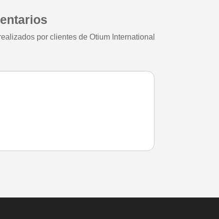
entarios
ealizados por clientes de Otium International