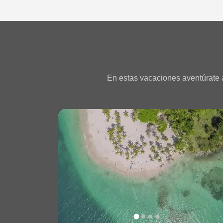
En estas vacaciones aventúrate a