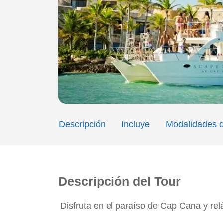
Descripción
Incluye
Modalidades d
Descripción del Tour
Disfruta en el paraíso de Cap Cana y relá