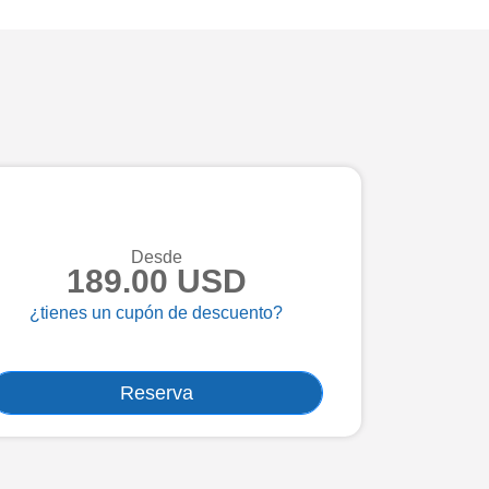
Desde
189.00 USD
¿tienes un cupón de descuento?
Reserva