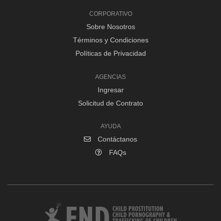
CORPORATIVO
Sobre Nosotros
Términos y Condiciones
Políticas de Privacidad
AGENCIAS
Ingresar
Solicitud de Contrato
AYUDA
Contáctanos
FAQs