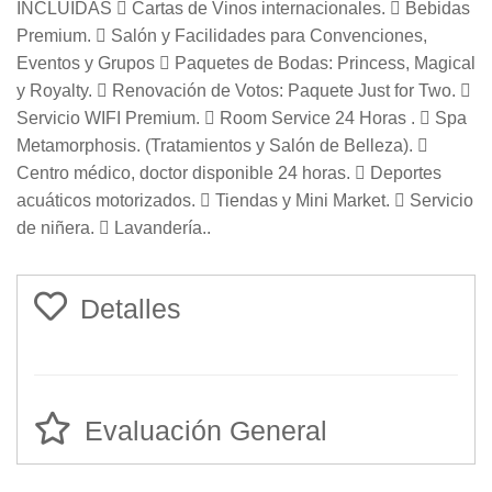
INCLUIDAS  Cartas de Vinos internacionales.  Bebidas
Premium.  Salón y Facilidades para Convenciones,
Eventos y Grupos  Paquetes de Bodas: Princess, Magical
y Royalty.  Renovación de Votos: Paquete Just for Two. 
Servicio WIFI Premium.  Room Service 24 Horas .  Spa
Metamorphosis. (Tratamientos y Salón de Belleza). 
Centro médico, doctor disponible 24 horas.  Deportes
acuáticos motorizados.  Tiendas y Mini Market.  Servicio
de niñera.  Lavandería..
Detalles
Evaluación General