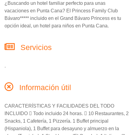
¿Buscando un hotel familiar perfecto para unas
vacaciones en Punta Cana? El Princess Family Club
Bávaro***** incluido en el Grand Bávaro Princess es tu
opción ideal, un hotel para niños en Punta Cana.
Servicios
.
Información útil
CARACTERÍSTICAS Y FACILIDADES DEL TODO
INCLUIDO  Todo incluido 24 horas.  10 Restaurantes, 2
Snacks, 1 Cafetería, 1 Pizzería. 1 Buffet principal
(Hispaniola), 1 Buffet para desayuno y almuerzo en la