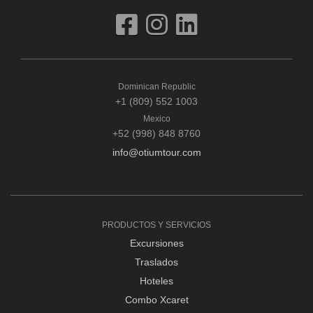
Dominican Republic
+1 (809) 552 1003
Mexico
+52 (998) 848 8760
info@otiumtour.com
PRODUCTOS Y SERVICIOS
Excursiones
Traslados
Hoteles
Combo Xcaret