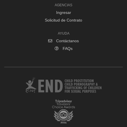
AGENCIAS
Ingresar
Solicitud de Contrato
AYUDA
Contáctanos
FAQs