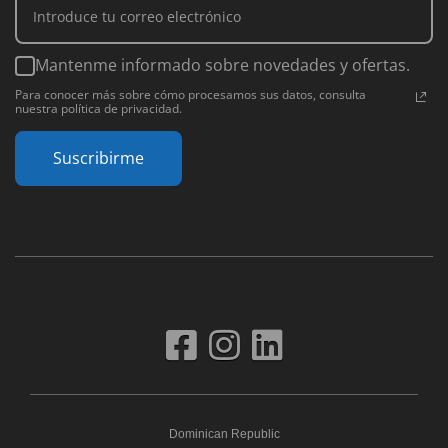
Mantenme informado sobre novedades y ofertas.
Para conocer más sobre cómo procesamos sus datos, consulta
nuestra política de privacidad.
Suscribirme
Dominican Republic