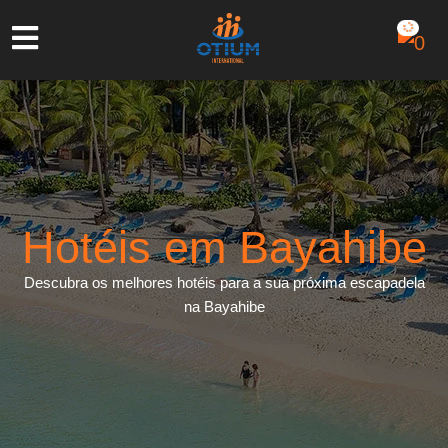
Hotéis em Bayahibe
Descubra os melhores hotéis para a sua próxima escapadela
na Bayahibe