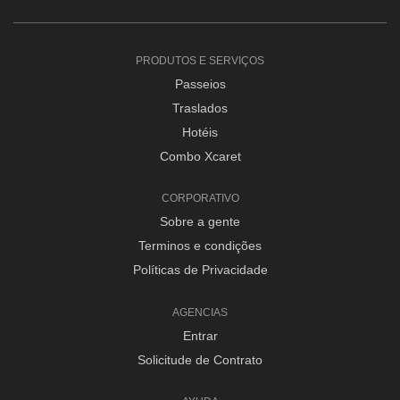
PRODUTOS E SERVIÇOS
Passeios
Traslados
Hotéis
Combo Xcaret
CORPORATIVO
Sobre a gente
Terminos e condições
Políticas de Privacidade
AGENCIAS
Entrar
Solicitude de Contrato