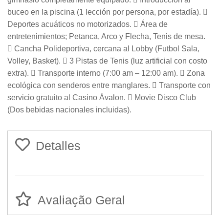
buceo en la piscina (1 lección por persona, por estadía). 
Deportes acuáticos no motorizados.  Área de
entretenimientos; Petanca, Arco y Flecha, Tenis de mesa.
 Cancha Polideportiva, cercana al Lobby (Futbol Sala,
Volley, Basket).  3 Pistas de Tenis (luz artificial con costo
extra).  Transporte interno (7:00 am – 12:00 am).  Zona
ecológica con senderos entre manglares.  Transporte con
servicio gratuito al Casino Ávalon.  Movie Disco Club
(Dos bebidas nacionales incluidas).
Detalles
Avaliação Geral