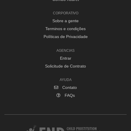
CORPORATIVO
Sobre a gente
Terminos e condições
Políticas de Privacidade
AGENCIAS
Entrar
Solicitude de Contrato
AYUDA
Contato
FAQs