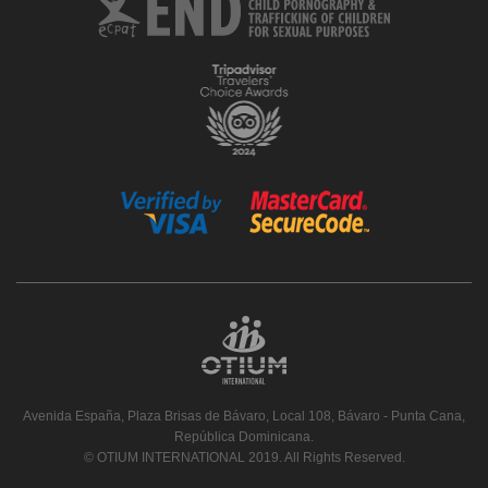
Avenida España, Plaza Brisas de Bávaro, Local 108, Bávaro - Punta Cana,
República Dominicana.
© OTIUM INTERNATIONAL 2019. All Rights Reserved.