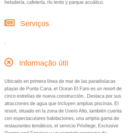
heladería, cafetería, río lento y parque acuático.
Serviços
.
Informação útil
Ubicado en primera línea de mar de las paradisíacas
playas de Punta Cana, el Ocean El Faro es un resort de
cinco estrellas de nueva construcción.. Destaca por sus
atracciones de agua que incluyen amplias piscinas. El
resort, situado en la zona de Uvero Alto, también cuenta
con espectaculares habitaciones, una amplia gama de
restaurantes temáticos, el servicio Privilege, Exclusive