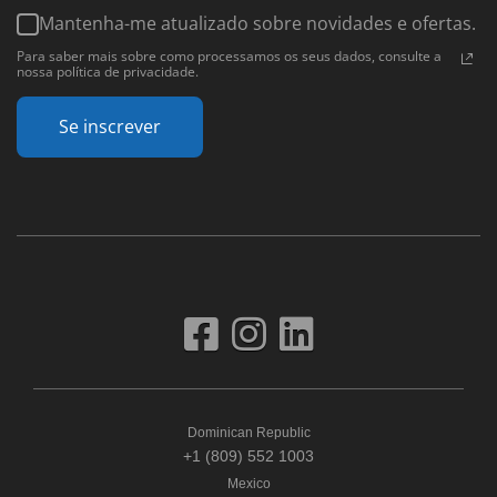
Mantenha-me atualizado sobre novidades e ofertas.
Para saber mais sobre como processamos os seus dados, consulte a
nossa política de privacidade.
Se inscrever
Dominican Republic
+1 (809) 552 1003
Mexico