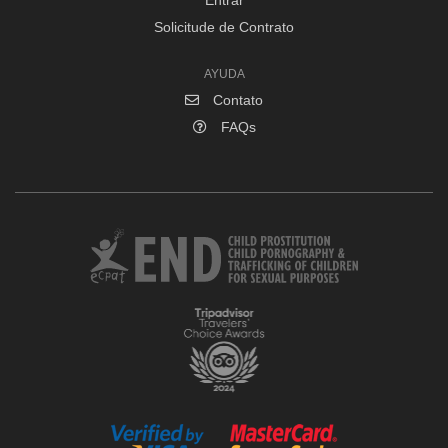
Solicitude de Contrato
AYUDA
Contato
FAQs