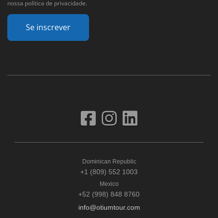
nossa política de privacidade.
Se inscrever
Dominican Republic
+1 (809) 552 1003
Mexico
+52 (998) 848 8760
info@otiumtour.com