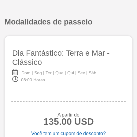
Modalidades de passeio
Dia Fantástico: Terra e Mar -
Clássico
Dom | Seg | Ter | Qua | Qui | Sex | Sáb
08:00 Horas
A partir de
135.00 USD
Você tem um cupom de desconto?