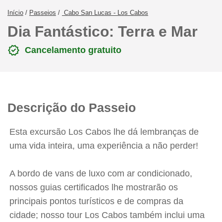
Início
/
Passeios
/
Cabo San Lucas - Los Cabos
Dia Fantástico: Terra e Mar
verified
Cancelamento gratuito
Descrição do Passeio
Esta excursão Los Cabos lhe dá lembranças de
uma vida inteira, uma experiência a não perder!
A bordo de vans de luxo com ar condicionado,
nossos guias certificados lhe mostrarão os
principais pontos turísticos e de compras da
cidade; nosso tour Los Cabos também inclui uma