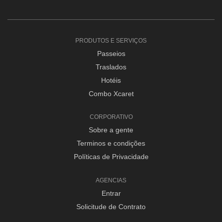
PRODUTOS E SERVIÇOS
Passeios
Traslados
Hotéis
Combo Xcaret
CORPORATIVO
Sobre a gente
Terminos e condições
Políticas de Privacidade
AGENCIAS
Entrar
Solicitude de Contrato