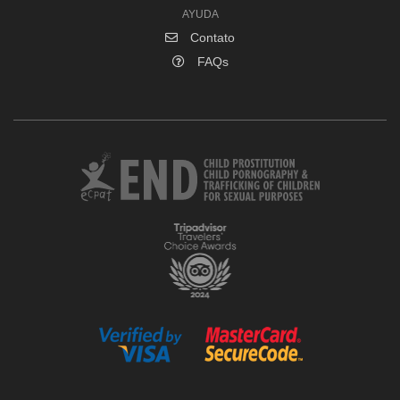
AYUDA
Contato
FAQs