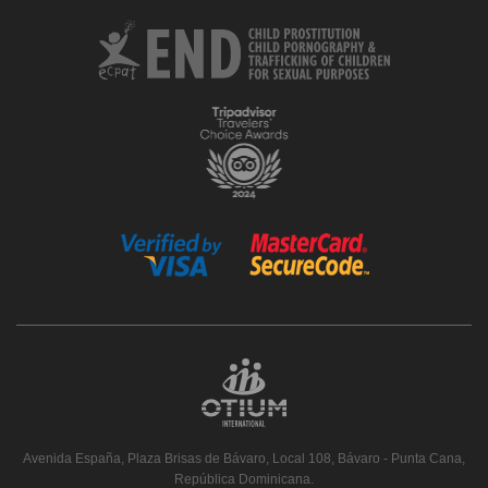
Avenida España, Plaza Brisas de Bávaro, Local 108, Bávaro - Punta Cana,
República Dominicana.