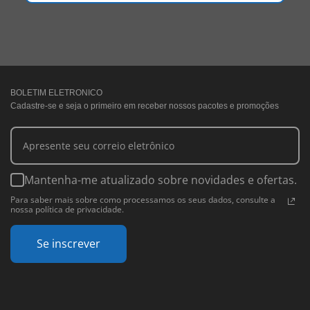
BOLETIM ELETRONICO
Cadastre-se e seja o primeiro em receber nossos pacotes e promoções
Mantenha-me atualizado sobre novidades e ofertas.
Para saber mais sobre como processamos os seus dados, consulte a
nossa política de privacidade.
Se inscrever