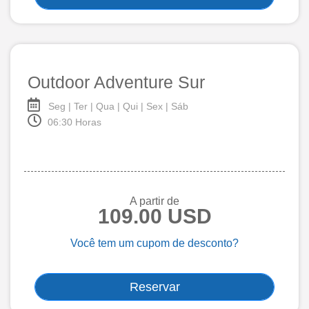
Outdoor Adventure Sur
Seg | Ter | Qua | Qui | Sex | Sáb
06:30 Horas
A partir de
109.00 USD
Você tem um cupom de desconto?
Reservar