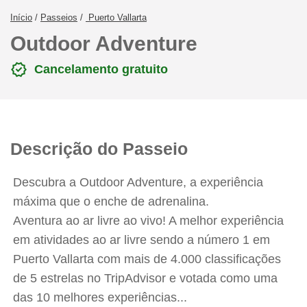
Início
/
Passeios
/
Puerto Vallarta
Outdoor Adventure
verified
Cancelamento gratuito
Descrição do Passeio
Descubra a Outdoor Adventure, a experiência
máxima que o enche de adrenalina.
Aventura ao ar livre ao vivo! A melhor experiência
em atividades ao ar livre sendo a número 1 em
Puerto Vallarta com mais de 4.000 classificações
de 5 estrelas no TripAdvisor e votada como uma
das 10 melhores experiências...