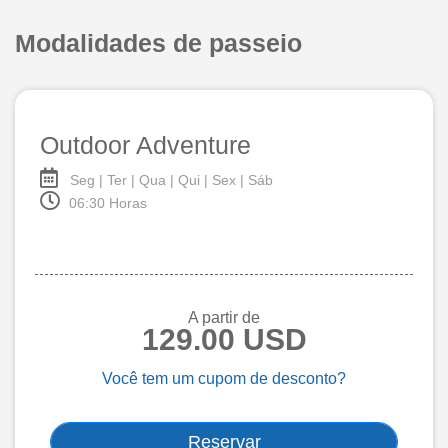
Modalidades de passeio
Outdoor Adventure
Seg | Ter | Qua | Qui | Sex | Sáb
06:30 Horas
A partir de
129.00 USD
Você tem um cupom de desconto?
Reservar