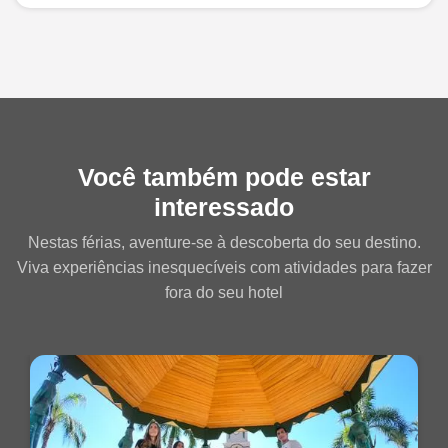
Você também pode estar
interessado
Nestas férias, aventure-se à descoberta do seu destino.
Viva experiências inesquecíveis com atividades para fazer
fora do seu hotel