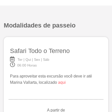
Modalidades de passeio
Safari Todo o Terreno
Ter | Qui | Sex | Sáb
06:00 Horas
Para aproveitar esta excursão você deve ir até
Marina Vallarta, localizado
aqui
A partir de