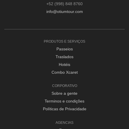
+52 (998) 848 8760
info@otiumtour.com
PRODUTOS E SERVIÇOS
Passeios
Traslados
Hotéis
Combo Xcaret
CORPORATIVO
Sobre a gente
Terminos e condições
Políticas de Privacidade
AGENCIAS