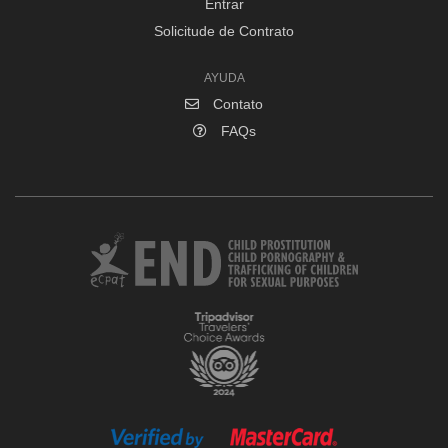
Entrar
Solicitude de Contrato
AYUDA
Contato
FAQs