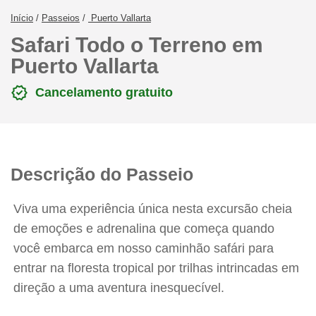
Início
/
Passeios
/
Puerto Vallarta
Safari Todo o Terreno em
Puerto Vallarta
verified
Cancelamento gratuito
Descrição do Passeio
Viva uma experiência única nesta excursão cheia
de emoções e adrenalina que começa quando
você embarca em nosso caminhão safári para
entrar na floresta tropical por trilhas intrincadas em
direção a uma aventura inesquecível.