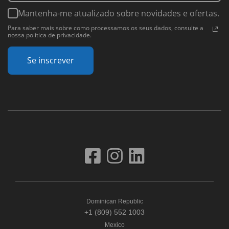
Mantenha-me atualizado sobre novidades e ofertas.
Para saber mais sobre como processamos os seus dados, consulte a
nossa política de privacidade.
Se inscrever
Dominican Republic
+1 (809) 552 1003
Mexico