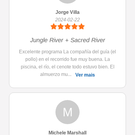
Jorge Villa
2024-02-22
Jungle River + Sacred River
Excelente programa La compañía del guía (el
pollo) en el recorrido fue muy buena. La
piscina, el río, el cenote todo estuvo bien. El
almuerzo mu...
Ver mais
M
Michele Marshall