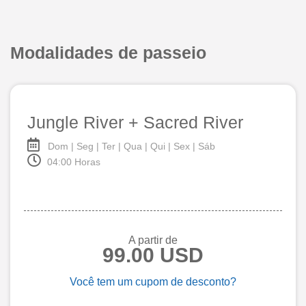
Modalidades de passeio
Jungle River + Sacred River
Dom | Seg | Ter | Qua | Qui | Sex | Sáb
04:00 Horas
A partir de
99.00 USD
Você tem um cupom de desconto?