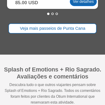
Ver detalhes
85.00 USD
Veja mais passeios de Punta Cana
Splash of Emotions + Rio Sagrado.
Avaliações e comentários
Descubra tudo o que outros viajantes pensam sobre
Splash of Emotions + Rio Sagrado. Todos os comentários
foram feitos por clientes da Otium International que
reservaram esta atividade.