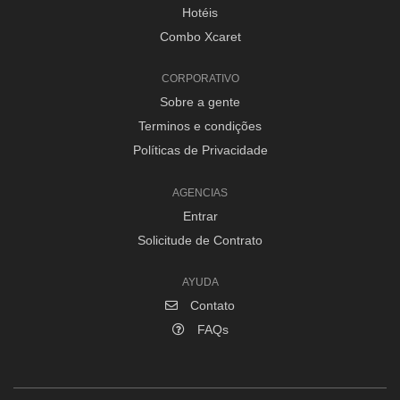
Hotéis
Combo Xcaret
CORPORATIVO
Sobre a gente
Terminos e condições
Políticas de Privacidade
AGENCIAS
Entrar
Solicitude de Contrato
AYUDA
Contato
FAQs