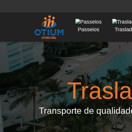
Passeios
Trasla
Trasl
Transporte de qualidade