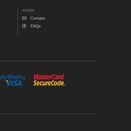
AYUDA
Contato
FAQs