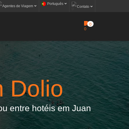
Português
Agentes de Viagem
Contato
0
 Dolio
 ou entre hotéis em Juan