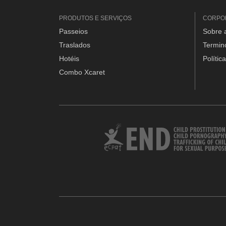
PRODUTOS E SERVIÇOS
CORPO
Passeios
Sobre 
Traslados
Termin
Hotéis
Polític
Combo Xcaret