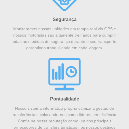
Segurança
Monitoramos nossas unidades em tempo real via GPS e
nossos motoristas são altamente treinados para cumprir
todas as medidas de segurança durante o seu transporte,
garantindo tranquilidade em cada viagem.
Pontualidade
Nosso sistema informático próprio otimiza a gestão de
transferências, colocando-nos como líderes em eficiência.
Confie na nossa reputação como um dos principais
fornecedores de transfers turísticos nos nossos destinos.