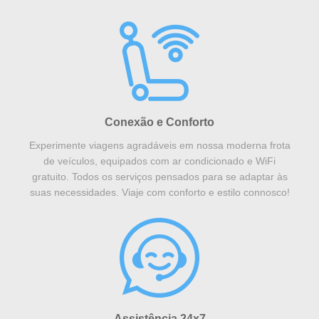
Conexão e Conforto
Experimente viagens agradáveis ​​em nossa moderna frota
de veículos, equipados com ar condicionado e WiFi
gratuito. Todos os serviços pensados ​​para se adaptar às
suas necessidades. Viaje com conforto e estilo connosco!
Assistência 24x7