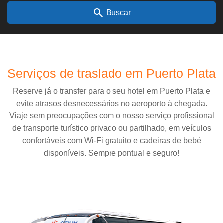
search
Buscar
Serviços de traslado em Puerto Plata
Reserve já o transfer para o seu hotel em Puerto Plata e
evite atrasos desnecessários no aeroporto à chegada.
Viaje sem preocupações com o nosso serviço profissional
de transporte turístico privado ou partilhado, em veículos
confortáveis ​​com Wi-Fi gratuito e cadeiras de bebé
disponíveis. Sempre pontual e seguro!