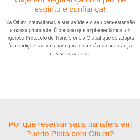
espírito e confiança!
Na Otium International, a sua saúde e o seu bem-estar são
a nossa prioridade. É por isso que implementámos um
rigoroso Protocolo de Transferência Global que se adapta
às condições actuais para garantir a máxima segurança
nas suas viagens.
Por que reservar seus transfers em
Puerto Plata com Otium?