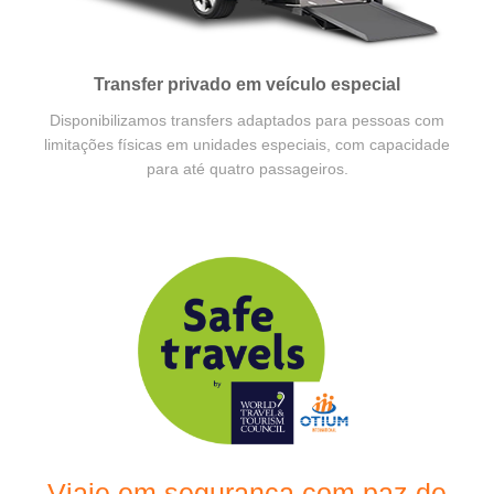
Transfer privado em veículo especial
Disponibilizamos transfers adaptados para pessoas com
limitações físicas em unidades especiais, com capacidade
para até quatro passageiros.
Viaje em segurança com paz de