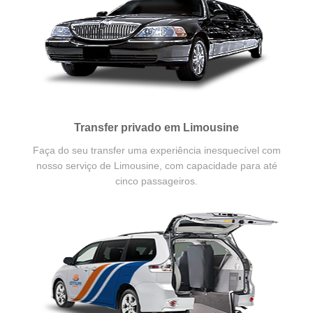
Transfer privado em Limousine
Faça do seu transfer uma experiência inesquecível com
nosso serviço de Limousine, com capacidade para até
cinco passageiros.