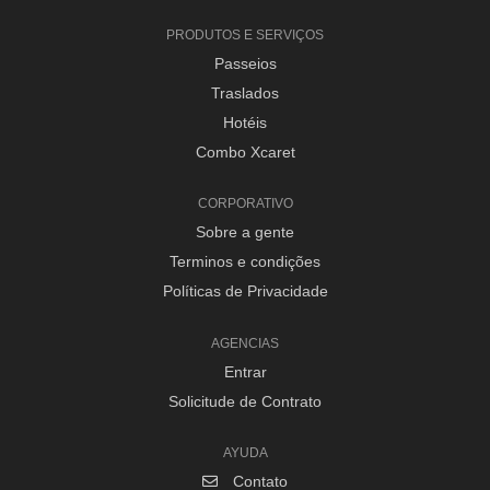
PRODUTOS E SERVIÇOS
Passeios
Traslados
Hotéis
Combo Xcaret
CORPORATIVO
Sobre a gente
Terminos e condições
Políticas de Privacidade
AGENCIAS
Entrar
Solicitude de Contrato
AYUDA
Contato