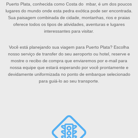
Puerto Plata, conhecida como Costa do mbar, é um dos poucos
lugares do mundo onde esta pedra exótica pode ser encontrada.
Sua paisagem combinada de cidade, montanhas, rios e praias
oferece todos os tipos de atividades, aventuras e lugares
interessantes para visitar.
Você está planejando sua viagem para Puerto Plata? Escolha
nosso serviço de transfer do seu aeroporto ou hotel, reserve e
mostre o recibo de compra que enviaremos por e-mail para
nossa equipe que estará esperando por você prontamente e
devidamente uniformizada no ponto de embarque selecionado
para guiá-lo ao seu transporte.